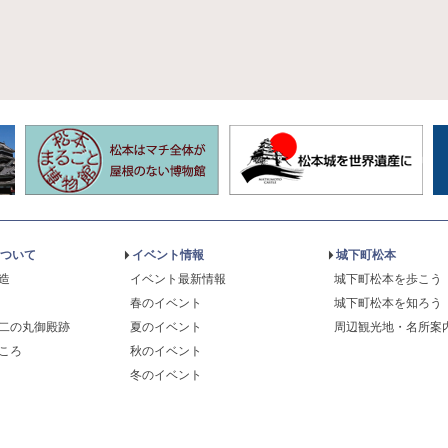
ついて
イベント情報
城下町松本
造
イベント最新情報
城下町松本を歩こう
春のイベント
城下町松本を知ろう
二の丸御殿跡
夏のイベント
周辺観光地・名所案
ころ
秋のイベント
冬のイベント