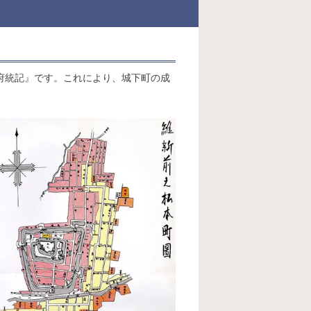
府統記』です。これにより、城下町の成