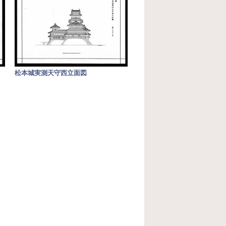
松本城実測天守西立面図