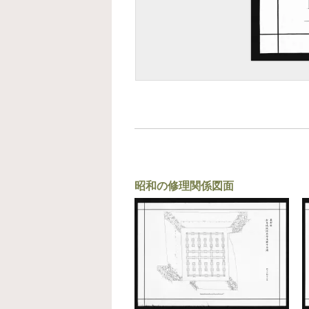
昭和の修理関係図面