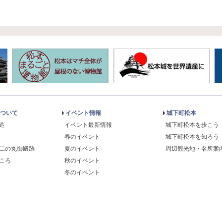
ついて
イベント情報
城下町松本
造
イベント最新情報
城下町松本を歩こう
春のイベント
城下町松本を知ろう
二の丸御殿跡
夏のイベント
周辺観光地・名所案
ころ
秋のイベント
冬のイベント