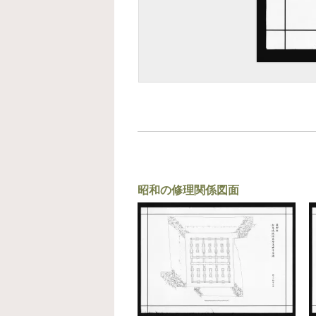
昭和の修理関係図面