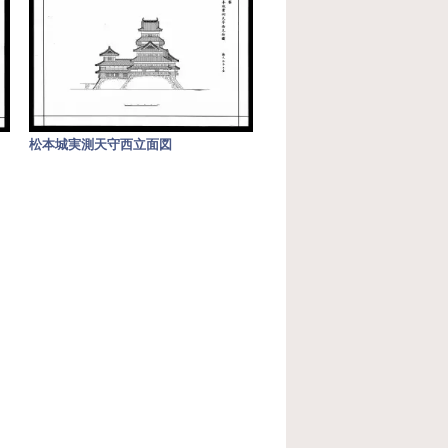
松本城実測天守西立面図