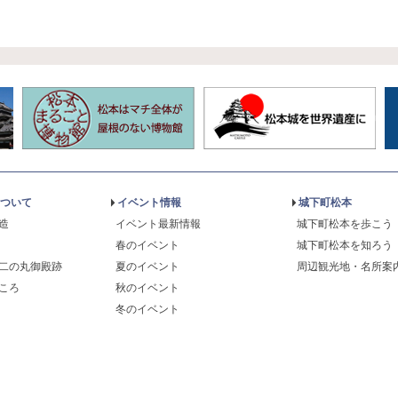
ついて
イベント情報
城下町松本
造
イベント最新情報
城下町松本を歩こう
春のイベント
城下町松本を知ろう
二の丸御殿跡
夏のイベント
周辺観光地・名所案
ころ
秋のイベント
冬のイベント